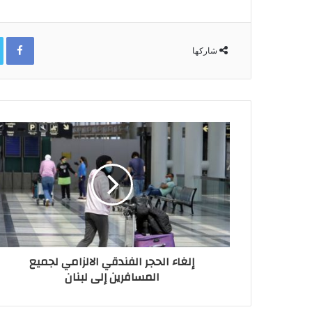
ok
شاركها
إلغاء الحجر الفندقي الالزامي لجميع
المسافرين إلى لبنان