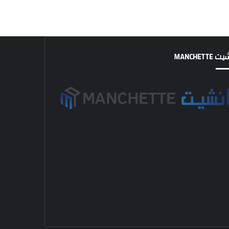
MANCHETTE