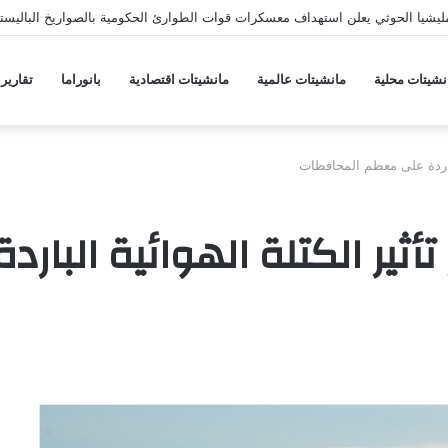
يشيا الحوثي يعلن استهداف معسكرات قوات الطوارئ الحكومية بالصواريخ الباليستي
نشيتات محلية
مانشيتات عالمية
مانشيتات اقتصادية
بانوراما
تقارير
الباردة على معظم المحافظات
تأثير الكتلة الهوائية البا