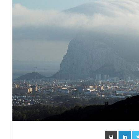
Face
Twitter
LinkedIn
طباعة