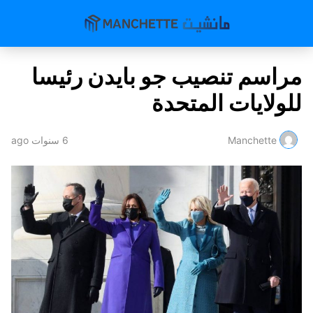
مراسم تنصيب جو بايدن رئيسا
للولايات المتحدة
Manchette
6 سنوات ago