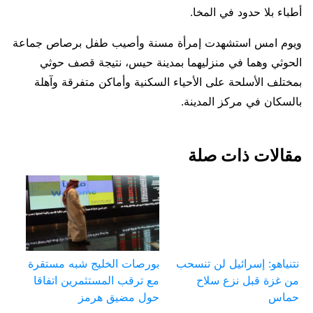
أطباء بلا حدود في المخا.
ويوم امس استشهدت إمرأة مسنة وأصيب طفل برصاص جماعة
الحوثي وهما في منزليهما بمدينة حيس، نتيجة قصف حوثي
بمختلف الأسلحة على الأحياء السكنية وأماكن متفرقة وآهلة
بالسكان في مركز المدينة.
مقالات ذات صلة
نتنياهو: إسرائيل لن تنسحب
بورصات الخليج شبه مستقرة
من غزة قبل نزع سلاح
مع ترقب المستثمرين اتفاقا
حماس
حول مضيق هرمز