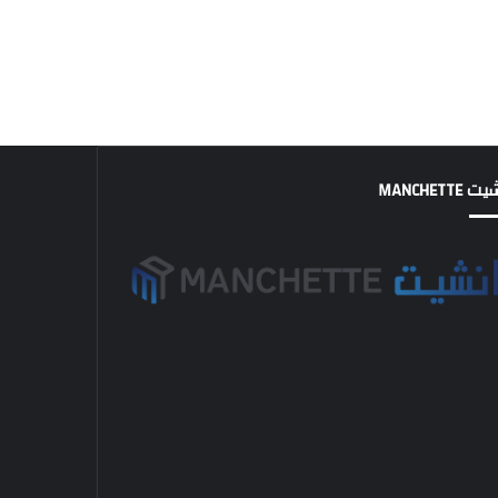
MANCHETTE