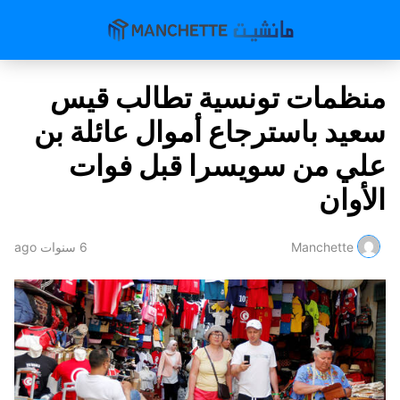
منظمات تونسية تطالب قيس
سعيد باسترجاع أموال عائلة بن
علي من سويسرا قبل فوات
الأوان
Manchette
6 سنوات ago