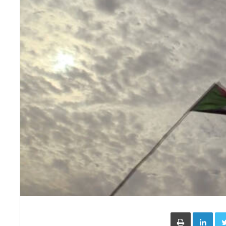
Face
Twitter
LinkedIn
طباعة