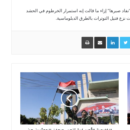
 “نفاد صبرها” إزاء ما قالت إنه استمرار الخرطوم في الحشد
 نزع فتيل التوترات بالطرق الدبلوماسية.
Facebo
Twitter
LinkedIn
مشاركة عبر البريد
طباعة