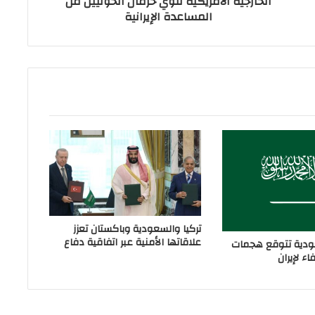
الخارجية الأمريكية تنوي حرمان الحوثيين من
المساعدة الإيرانية
تركيا والسعودية وباكستان تعزز
علاقاتها الأمنية عبر اتفاقية دفاع
دية تتوقع هجمات
ء لإيران