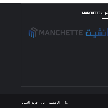
MANCHETTE
RSS
الرئيسية
عن
فريق العمل