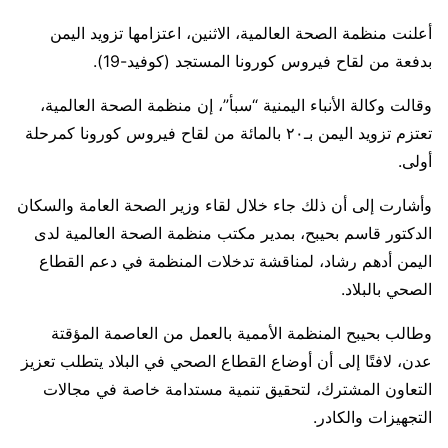
أعلنت منظمة الصحة العالمية، الاثنين، اعتزامها تزويد اليمن
بدفعة من لقاح فيروس كورونا المستجد (كوفيد-19).
وقالت وكالة الأنباء اليمنية “سبأ”، إن منظمة الصحة العالمية،
تعتزم تزويد اليمن بـ٢٠ بالمائة من لقاح فيروس كورونا كمرحلة
أولى.
وأشارت إلى أن ذلك جاء خلال لقاء وزير الصحة العامة والسكان
الدكتور قاسم بحيبح، بمدير مكتب منظمة الصحة العالمية لدى
اليمن أدهم رشاد، لمناقشة تدخلات المنظمة في دعم القطاع
الصحي بالبلاد.
وطالب بحيبح المنظمة الأممية بالعمل من العاصمة المؤقتة
عدن، لافتًا إلى أن أوضاع القطاع الصحي في البلاد يتطلب تعزيز
التعاون المشترك، لتحقيق تنمية مستدامة خاصة في مجالات
التجهيزات والكادر.