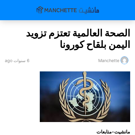
الصحة العالمية تعتزم تزويد
اليمن بلقاح كورونا
Manchette
6 سنوات ago
مانشيت-متابعات