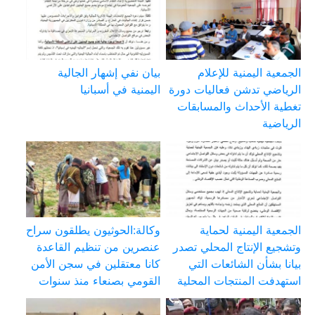
الجمعية اليمنية للإعلام
بيان نفي إشهار الجالية
الرياضي تدشن فعاليات دورة
اليمنية في أسبانيا
تغطية الأحداث والمسابقات
الرياضية
الجمعية اليمنية لحماية
وكالة:الحوثيون يطلقون سراح
وتشجيع الإنتاج المحلي تصدر
عنصرين من تنظيم القاعدة
بيانا بشأن الشائعات التي
كانا معتقلين في سجن الأمن
استهدفت المنتجات المحلية
القومي بصنعاء منذ سنوات