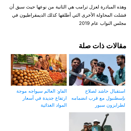
وهذه المبادرة لعزل ترامب هي الثانية من نوعها حيث سبق أن
فشلت المحاولة الأخرى التي أطلقها كذلك الديمقراطيون في
مجلس النواب عام 2019
مقالات ذات صلة
استقبال حاشد لصلاح
الفاو: العالم سيواجه موجة
بإسطنبول مع قرب انضمامه
ارتفاع جديدة في أسعار
لطرابزون سبور
المواد الغذائية