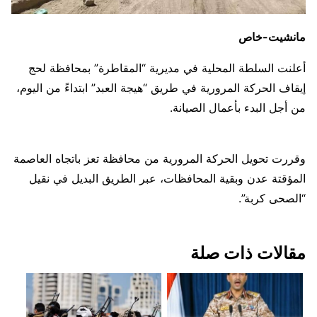
مانشيت-خاص
أعلنت السلطة المحلية في مديرية “المقاطرة” بمحافظة لحج
إيقاف الحركة المرورية في طريق “هيجة العبد” ابتداءً من اليوم،
من أجل البدء بأعمال الصيانة.
وقررت تحويل الحركة المرورية من محافظة تعز باتجاه العاصمة
المؤقتة عدن وبقية المحافظات، عبر الطريق البديل في نقيل
“الصحى كربة”.
مقالات ذات صلة