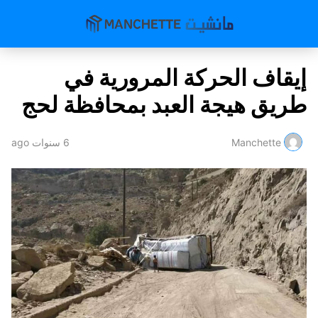
إيقاف الحركة المرورية في
طريق هيجة العبد بمحافظة لحج
Manchette
6 سنوات ago