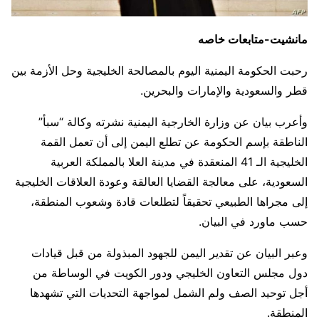
مانشيت-متابعات خاصه
رحبت الحكومة اليمنية اليوم بالمصالحة الخليجية وحل الأزمة بين
قطر والسعودية والإمارات والبحرين.
وأعرب بيان عن وزارة الخارجية اليمنية نشرته وكالة “سبأ”
الناطقة بإسم الحكومة عن تطلع اليمن إلى أن تعمل القمة
الخليجية الـ 41 المنعقدة في مدينة العلا بالمملكة العربية
السعودية، على معالجة القضايا العالقة وعودة العلاقات الخليجية
إلى مجراها الطبيعي تحقيقاً لتطلعات قادة وشعوب المنطقة،
حسب ماورد في البيان.
وعبر البيان عن تقدير اليمن للجهود المبذولة من قبل قيادات
دول مجلس التعاون الخليجي ودور الكويت في الوساطة من
أجل توحيد الصف ولم الشمل لمواجهة التحديات التي تشهدها
المنطقة.