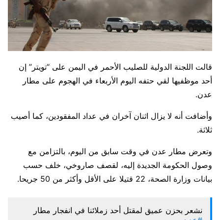
قالت اللجنة الدولية للصليب الأحمر في اليمن على “تويتر” إن
أحد موظفيها لقي حتفه اليوم الأربعاء في الهجوم على مطار
عدن.
وأضافت أنه لا يزال اثنان آخران في عداد المفقودين، كما أصيب
ثلاثة.
وتعرض مطار عدن في وقت سابق من اليوم، بالتزامن مع
وصول الحكومة الجديدة إليه، لقصف صاروخي، خلف حسب
بيانات وزارة الصحة، 22 قتيلا على الأقل وأكثر من 50 جريحا.
نشعر بحزن عميق لمقتل أحد زملائنا في انفجار مطار