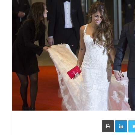
Face
Twitter
LinkedIn
طباعة