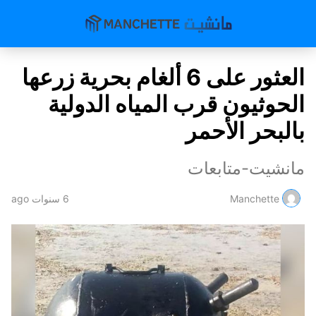
العثور على 6 ألغام بحرية زرعها
الحوثيون قرب المياه الدولية
بالبحر الأحمر
مانشيت-متابعات
Manchette
6 سنوات ago