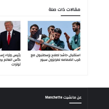
مقالات ذات صلة
استقبال حاشد لصلاح بإسطنبول مع
رئيس وزراء إسب
قرب انضمامه لطرابزون سبور
كأس العالم بر
توترات
عن مانشيت Manchette