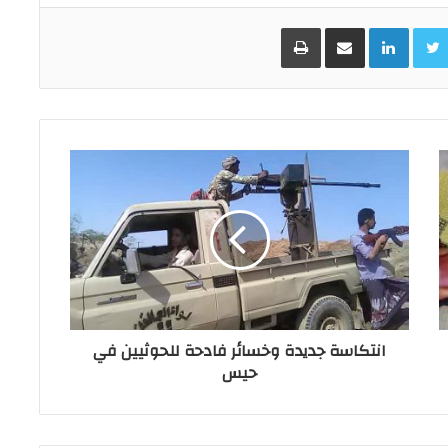
Facebo
Twitter
LinkedIn
مشاركة عبر البريد
طباعة
انتكاسة جديدة وخسائر فادحة للحوثيين في
حيس