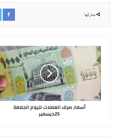
ok
شاركها
أسعار صرف العملات لليوم الجمعة
25ديسمبر