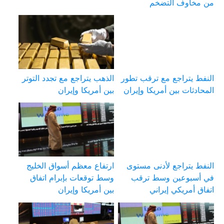
من مخاوف التضخم
النفط يتراجع مع ترقب تطور
الذهب يتراجع مع تجدد التوتر
المحادثات بين أمريكا وإيران
بين أمريكا وإيران
النفط يتراجع لأدنى مستوى
ارتفاع معظم أسواق الخليج
في أسبوعين وسط ترقب
وسط توقعات بإبرام اتفاق
اتفاق أمريكي إيراني
بين أمريكا وإيران