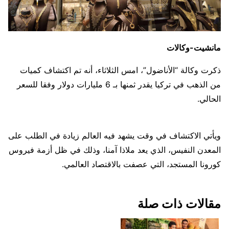
مانشيت-وكالات
ذكرت وكالة “الأناضول”، امس الثلاثاء، أنه تم اكتشاف كميات
من الذهب في تركيا يقدر ثمنها بـ 6 مليارات دولار وفقا للسعر
الحالي.
ويأتي الاكتشاف في وقت يشهد فيه العالم زيادة في الطلب على
المعدن النفيس، الذي يعد ملاذا آمنا، وذلك في ظل أزمة فيروس
كورونا المستجد، التي عصفت بالاقتصاد العالمي.
مقالات ذات صلة