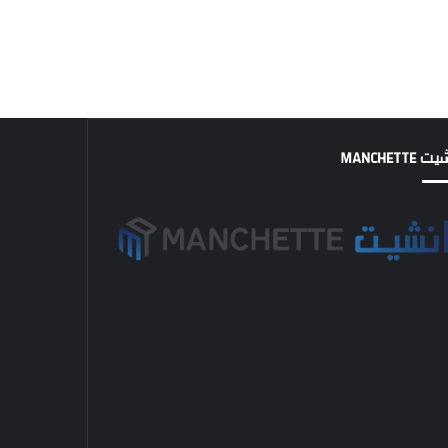
MANCHETTE