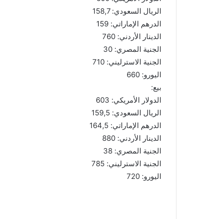
الريال السعودي: 158,7
الدرهم الإماراتي: 159
الدينار الأردني: 760
الجنية المصري: 30
الجنية الاسترليني: 710
اليورو: 660
بيع:
الدولار الأمريكي: 603
الريال السعودي: 159,5
الدرهم الإماراتي: 164,5
الدينار الأردني: 880
الجنية المصري: 38
الجنية الاسترليني: 785
اليورو: 720