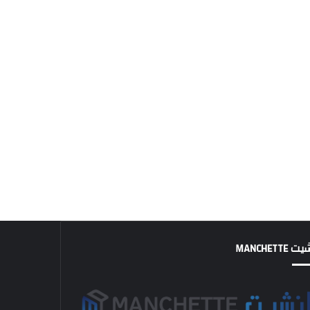
MANCHETTE