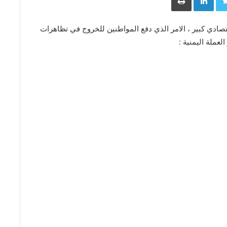
تصادي كبير ، الامر الذي دفع المواطنين للخروج في تظاهرات
عملة اليمنية :