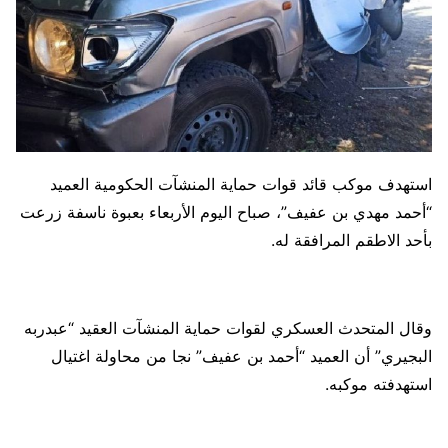
استهدف موكب قائد قوات حماية المنشآت الحكومية العميد
“أحمد مهدي بن عفيف”، صباح اليوم الأربعاء بعبوة ناسفة زرعت
بأحد الاطقم المرافقة له.
وقال المتحدث العسكري لقوات حماية المنشآت العقيد “عبدربه
البجيري” أن العميد “أحمد بن عفيف” نجا من محاولة اغتيال
استهدفته موكبه.