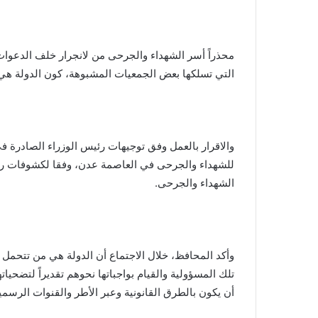
محذراً أسر الشهداء والجرحى من لانجرار خلف الدعوات 
التي تسلكها بعض الجمعيات المشبوهة، كون الدولة هي 
للشهداء والجرحى في العاصمة عدن، وفقا لكشوفات رس
الشهداء والجرحى.
وأكد المحافظ، خلال الاجتماع أن الدولة هي من تتحمل 
تلك المسؤولية والقيام بواجباتها نحوهم تقديراً لتضح
أن يكون بالطرق القانونية وعبر الأطر والقنوات الرسمي