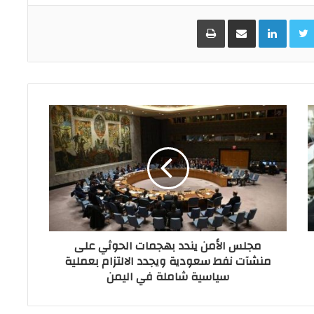
Facebo
Twitter
LinkedIn
مشاركة عبر البريد
طباعة
مجلس الأمن يندد بهجمات الحوثي على
منشآت نفط سعودية ويجدد الالتزام بعملية
سياسية شاملة في اليمن