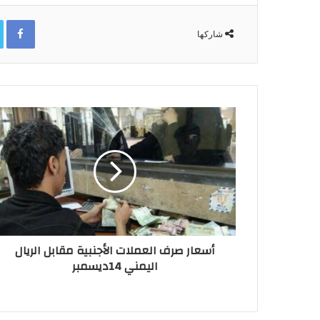
ok
شاركها
أسعار صرف العملات الأجنبية مقابل الريال
اليمني 14ديسمبر