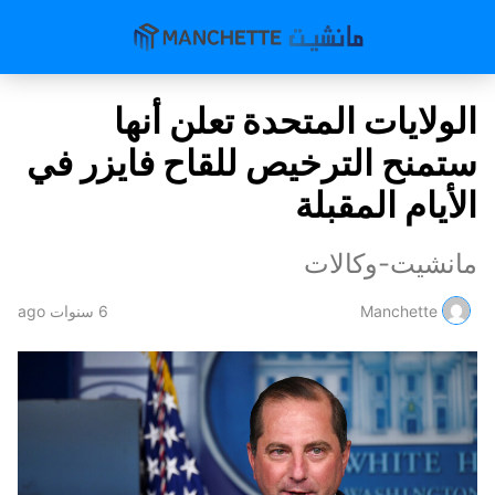
الولايات المتحدة تعلن أنها
ستمنح الترخيص للقاح فايزر في
الأيام المقبلة
مانشيت-وكالات
Manchette
6 سنوات ago