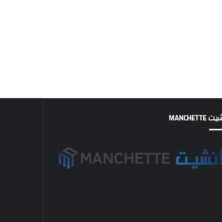
MANCHETTE