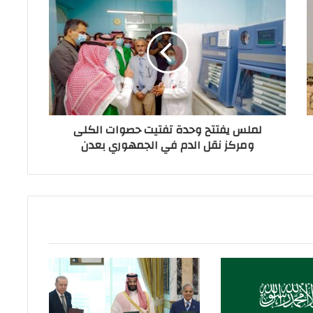
لملس يفتتح وحدة تفتيت حصوات الكلى
ومركز نقل الدم في الجمهوري بعدن