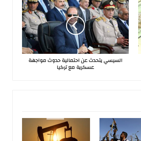
السيسي يتحدث عن احتمالية حدوث مواجهة
عسكرية مع تركيا