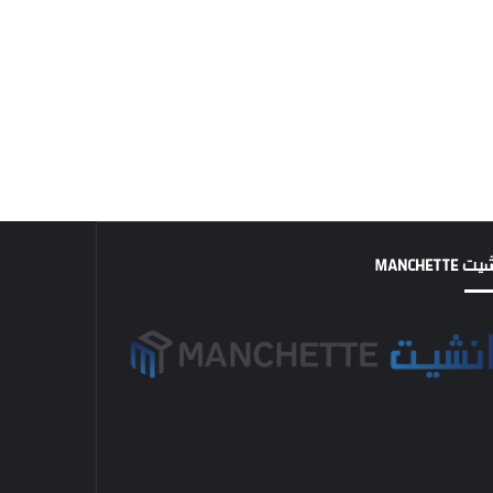
MANCHETTE