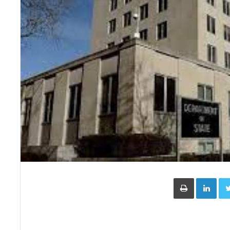
Face
Twitter
LinkedIn
طباعة