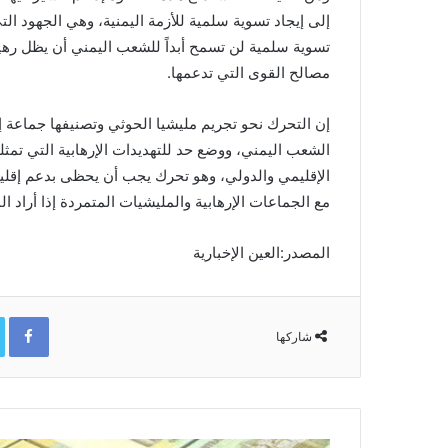
إلى إيجاد تسوية سلمية للأزمة اليمنية، وهي الجهود التي
تسوية سلمية لن تسمح أبداً للشعب اليمني أن يظل رهينة 
مصالح القوى التي تدعمها.
إن التحرك نحو تجريم مليشيا الحوثي وتصنيفها جماعة 
الشعب اليمني، ووضع حد للتهديدات الإرهابية التي تمثل
الإقليمي والدولي، وهو تحرك يجب أن يحظى بدعم إقلي
مع الجماعات الإرهابية والمليشيات المتمردة إذا أراد ا
المصدر:العين الإخبارية
ok
شاركها