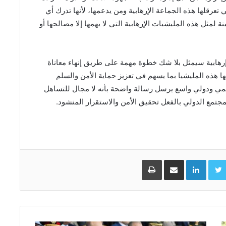
 تعرقلها هذه الجماعة الإرهابية ومن يدعمها، لأنها تدرك أي
لمثل هذه المليشيات الإرهابية التي لا يهمها إلا مصالحها أو
إرهابية سيمثل بلا شك خطوة مهمة على طريق إنهاء معاناة
ها هذه المليشيا بما يسهم في تعزيز حماية الأمن والسلم
مي ودولي واسع يرسل رسالة واضحة بأنه لا مجال للتساهل
لمجتمع الدولي بالفعل تحقيق الأمن والاستقرار المنشود.
Facebo
Twitter
LinkedIn
مشاركة عبر البريد
طباعة