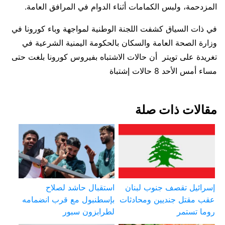
المزدحمة، ولبس الكمامات أثناء الدوام في المرافق العامة.
في ذات السياق كشفت اللجنة الوطنية لمواجهة وباء كورونا في
وزارة الصحة العامة والسكان بالحكومة اليمنية الشرعية في
تغريدة على تويتر أن حالات الاشتباه بفيروس كورونا بلغت حتى
مساء أمس الأحد 8 حالات إشتباة
مقالات ذات صلة
إسرائيل تقصف جنوب لبنان
استقبال حاشد لصلاح
عقب مقتل جنديين ومحادثات
بإسطنبول مع قرب انضمامه
روما تستمر
لطرابزون سبور