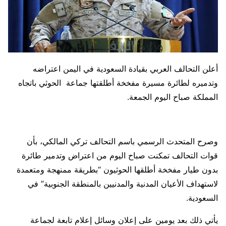
أعلن التحالف العربي بقيادة السعودية في اليمن اعتراضه
وتدميره لطائرة مسيرة مفخخة أطلقتها جماعة الحوثي باتجاه
المملكة صباح اليوم الجمعة.
وصرح المتحدث الرسمي باسم التحالف تركي المالكي، بأن
قوات التحالف تمكنت صباح اليوم من اعتراض وتدمير طائرة
بدون طيار مفخخة أطلقها الحوثيون “بطريقة ممنهجة ومتعمدة
لاستهداف الأعيان المدنية والمدنيين بالمنطقة الجنوبية” في
السعودية.
يأتي ذلك بعد يومين على إعلان وسائل إعلام تابعة لجماعة