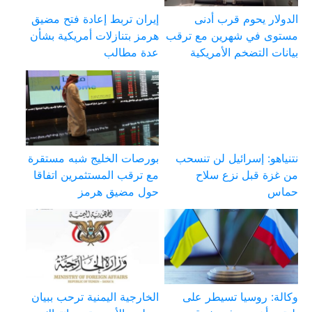
الدولار يحوم قرب أدنى
إيران تربط إعادة فتح مضيق
مستوى في شهرين مع ترقب
هرمز بتنازلات أمريكية بشأن
بيانات التضخم الأمريكية
عدة مطالب
نتنياهو: إسرائيل لن تنسحب
بورصات الخليج شبه مستقرة
من غزة قبل نزع سلاح
مع ترقب المستثمرين اتفاقا
حماس
حول مضيق هرمز
وكالة: روسيا تسيطر على
الخارجية اليمنية ترحب ببيان