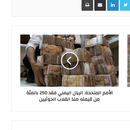
الأمم المتحدة: الريال اليمني فقد 250 بالمئة
من قيمته منذ انقلاب الحوثيين