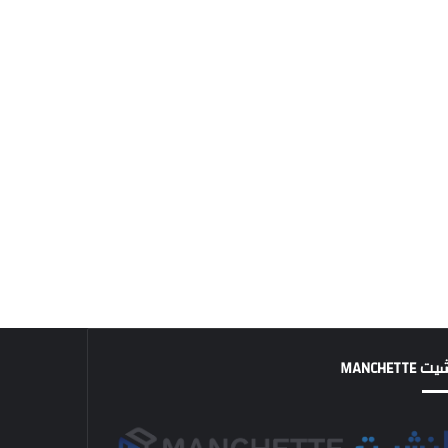
MANCHETTE