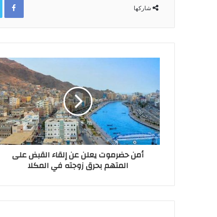
شاركها
أمن حضرموت يعلن عن إلقاء القبض على
المتهم بحرق زوجته في المكلا