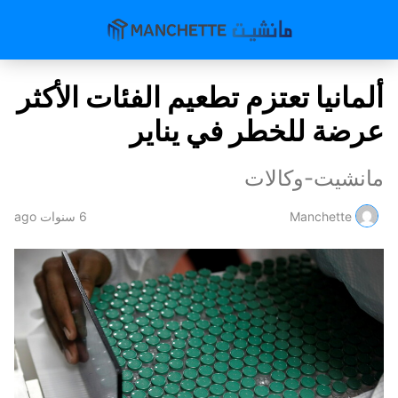
ألمانيا تعتزم تطعيم الفئات الأكثر
عرضة للخطر في يناير
مانشيت-وكالات
Manchette
6 سنوات ago