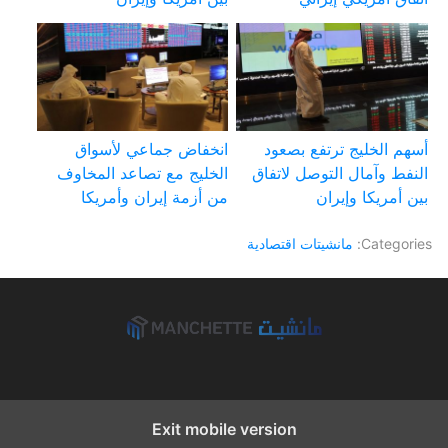
أسهم الخليج ترتفع بصعود
انخفاض جماعي لأسواق
النفط وآمال التوصل لاتفاق
الخليج مع تصاعد المخاوف
بين أمريكا وإيران
من أزمة إيران وأمريكا
Categories:
مانشيتات اقتصادية
Exit mobile version