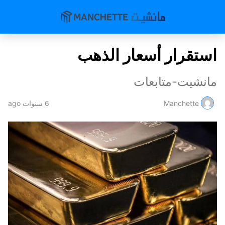
استقرار أسعار الذهب
مانشيت-متابعات
Manchette
6 سنوات ago