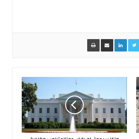
Facebo
Twitter
LinkedIn
مشاركة عبر البريد
طباعة