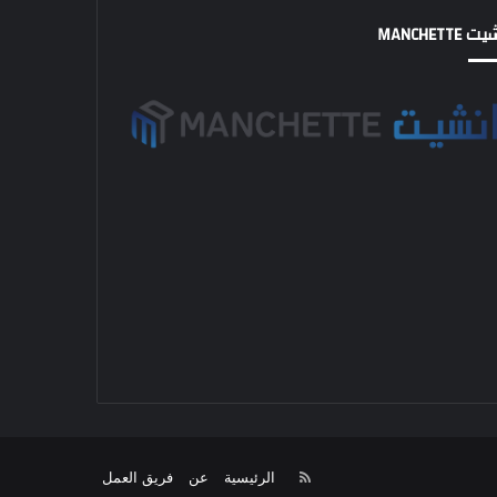
MANCHETTE
RSS
الرئيسية
عن
فريق العمل