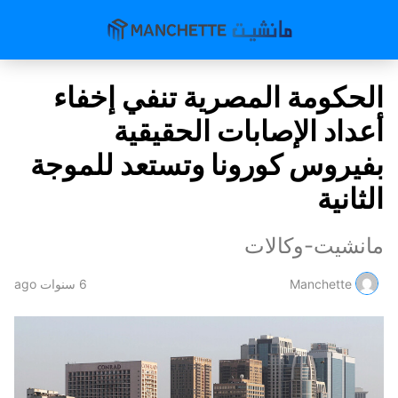
الحكومة المصرية تنفي إخفاء
أعداد الإصابات الحقيقية
بفيروس كورونا وتستعد للموجة
الثانية
مانشيت-وكالات
Manchette
6 سنوات ago