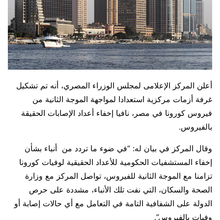
أعلن المركز الإعلامى لمجلس الوزراء المصري، أنه تم تشكيل
غرفة أزمات مركزية استعدادا لمواجهة الموجة الثانية من
فيروس كورونا في مصر، نافيا إخفاء أعداد الإصابات الحقيقة
بالفيروس.
وقال المركز في بيان له: “في ضوء ما تردد من أنباء بشأن
إخفاء المستشفيات الحكومية للأعداد الحقيقية لوفيات كورونا
تزامنا مع الموجة الثانية للفيروس، تواصل المركز مع وزارة
الصحة والسكان، التي نفت تلك الأنباء، مشددة على حرص
الدولة على الشفافية التامة في التعامل مع أي حالات إصابة أو
وفيات بالفيروس”.