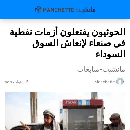
الحوثيون يفتعلون أزمات نفطية
في صنعاء لإنعاش السوق
السوداء
مانشيت-متابعات
Manchette
6 سنوات ago