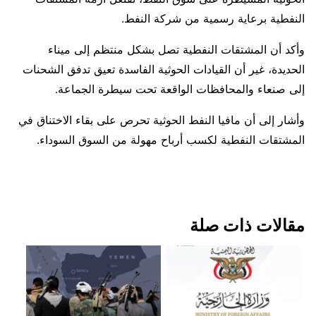
النفطية برعاية رسمية من شركة النفط.
وأكد أن المشتقات النفطية تصل بشكل منتظم إلى ميناء
الحديدة، غير أن القيادات الحوثية الفاسدة تعيق تدفق الشحنات
إلى صنعاء والمحافظات الواقعة تحت سيطرة الجماعة.
وأشار إلى أن مافيا النفط الحوثية تحرص على بقاء الاختناق في
المشتقات النفطية لكسب أرباح مهولة من السوق السوداء.
مقالات ذات صلة