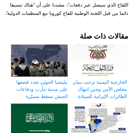
اللقاح الذي سيصل عبر دفعات”، مشددا على أن “هناك تنسيقا
دائما من قبل اللجنة الوطنية للقاح كورونا مع المنظمات الدولية”.
مقالات ذات صلة
الخارجية اليمنية ترحب ببيان
مليشيا الحوثي تجدد قصفها
مجلس الأمن وتدين انتهاك
على مدينة مأرب ودفاعات
الطائرات الإيرانية للسيادة
الجيش تسقط مسيّرة