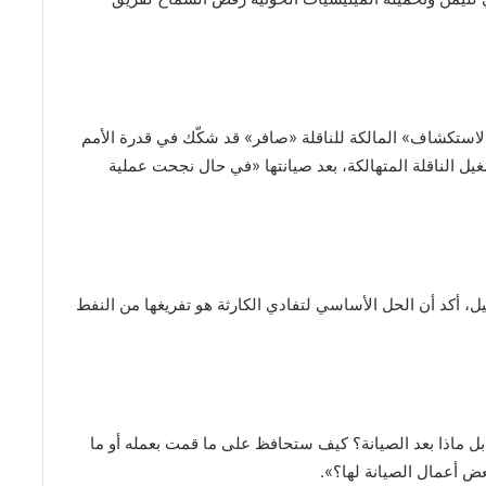
لاستكشاف» المالكة للناقلة «صافر» قد شكّك في قدرة الأمم
ل الناقلة المتهالكة، بعد صيانتها «في حال نجحت عملية
يل، أكد أن الحل الأساسي لتفادي الكارثة هو تفريغها من النفط
بل ماذا بعد الصيانة؟ كيف ستحافظ على ما قمت بعمله أو ما
بعض أعمال الصيانة لها؟».