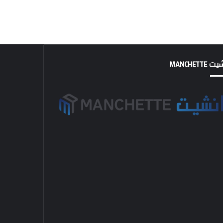
MANCHETTE