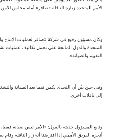
الأمم المتحدة زيارة الناقلة «صافر» أمام مجلس الأمن.
وكان مسؤول رفيع في شركة «صافر لعمليات الإنتاج وا
المتحدة والدول المانحة على تحمل تكاليف عمليات تشغي
التقييم والصيانة».
وفي حين بيَّن أن التحدي يكمن فيما بعد الصيانة والتشغ
إلى ناقلات أخرى.
وتابع المسؤول حديثه بالقول: «الأمر ليس صيانة فقط، 
أنجزه الفريق الأممي إذا افترضنا أنه زار الناقلة وقام ب