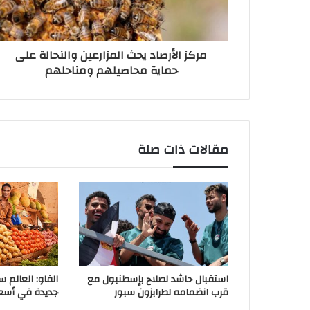
مركز الأرصاد يحث المزارعين والنحالة على
حماية محاصيلهم ومناحلهم
مقالات ذات صلة
استقبال حاشد لصلاح بإسطنبول مع
الفاو: العالم 
قرب انضمامه لطرابزون سبور
جديدة في أسعار