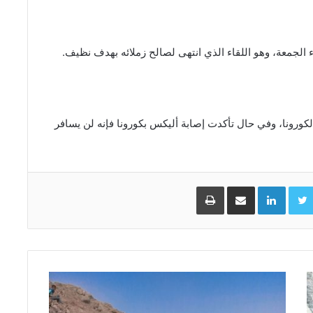
 الجمعة، وهو اللقاء الذي انتهى لصالح زملائه بهدف نظيف.
 لكورونا، وفي حال تأكدت إصابة أليكس بكورونا فإنه لن يسافر
Facebo
Twitter
LinkedIn
مشاركة عبر البريد
طباعة