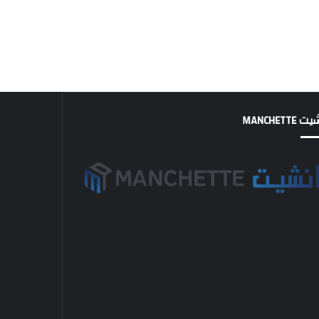
MANCHETTE