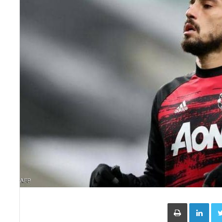
Face
Twitter
LinkedIn
طباعة