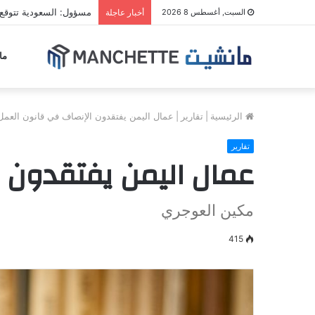
مسؤول: السعودية تتوقع
السبت, أغسطس 8 2026
أخبار عاجلة
ما
الرئيسية
|
تقارير
|
عمال اليمن يفتقدون الإنصاف في قانون العمل
تقارير
عمال اليمن يفتقدون 
مكين العوجري
415