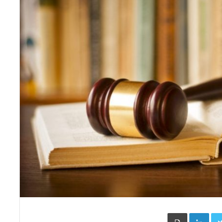
Face
Twitter
LinkedIn
طباعة