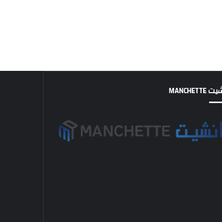
MANCHETTE