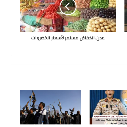
عدن..انخفاض مستمر لأسعار الخضروات