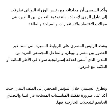
وأكد السيسي أن محادثاته مع رئيس الوزراء اليوناني تطرقت
إلى تبادل الرؤى لإحداث نقلة نوعية للتعاون بين البلدين، في
مجالات الاقتصاد والاستثمارات والسياحة والطاقة.
وشدد الرئيس المصري على الروابط المميزة التي تمتد عبر
العصور بين مصر واليونان، والتفاعل المجتمعي الفريد بين
البلدين الذي أسس لعلاقة إستراتيجية سواء في الأطر الثنائية أو
الثلاثية مع قبرص.
وتطرق السيسي خلال المؤتمر الصحفي إلى الملف الليبي، حيث
أكد على ضرورة تفكيك الميليشيات المسلحة في ليبيا والتصدي
الحاسم للتدخلات الخارجية فيها.