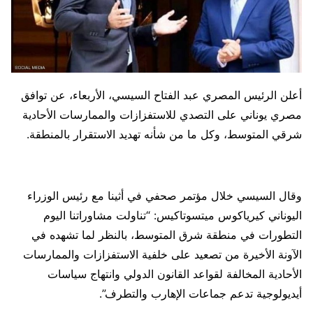
أعلن الرئيس المصري عبد الفتاح السيسي، الأربعاء، عن توافق
مصري يوناني على التصدي للاستفزازات والممارسات الأحادية
شرقي المتوسط، وكل ما من شأنه تهديد الاستقرار بالمنطقة.
وقال السيسي خلال مؤتمر صحفي في أثينا مع رئيس الوزراء
اليوناني كيرياكوس ميتسوتاكيس: “تناولت مشاوراتنا اليوم
التطورات في منطقة شرق المتوسط، بالنظر لما تشهده في
الآونة الأخيرة من تصعيد على خلفية الاستفزازات والممارسات
الأحادية المخالفة لقواعد القانون الدولي وانتهاج سياسات
أيديولوجية تدعم جماعات الإهارب والتطرف”.