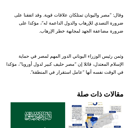
وقال: “مصر واليونان تمتلكان علاقات قوية. وقد اتفقنا على
ضرورة التصدي للإرهاب والدول الداعمة له”، مؤكدا على
ضرورة مضاعفة الجهد لمجابهة خطر الإرهاب.
وثمن رئيس الوزراء اليوناني الدور المهم لمصر في حماية
الإسلام المعتدل، قائلا إن “مصر حليف كبير لدول أوروبا”، مؤكدا
في الوقت نفسه أنها “عامل استقرار في المنطقة”.
مقالات ذات صلة