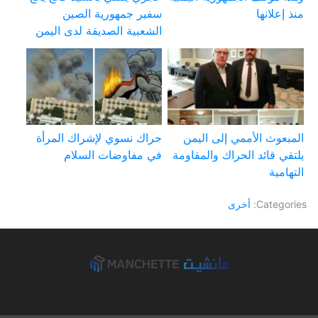
منذ إعلانها
سفير جمهورية الصين
الشعبية الصديقة لدى اليمن
المبعوث الأممي إلى اليمن
حراك نسوي لإشراك المرأة
يلتقي قائد الحراك والمقاومة
في مفاوضات السلام
التهامية
Categories:
أخرى