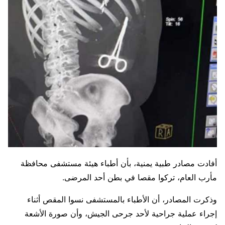
أفادت مصادر طبية يمنية، بأن أطباء هيئة مستشفى محافظة
مأرب العام، تركوا مقصا في بطن أحد المرضى.
وذكرت المصادر، أن الأطباء بالمستشفى نسوا المقص أثناء
إجراء عملية جراحية لأحد جرحى الجيش، وأن صورة الأشعة