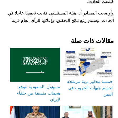
كشفت الحادث.
وأوضحت المصادر أن هيئة المستشفى فتحت تحقيقا عاجلا في
الحادث، وسيتم رفع نتائج التحقيق، وإعلانها للرأي العام قريبا.
مقالات ذات صلة
خمسة محاور برية مرشحة
مسؤول: السعودية تتوقع
لحسم جبهات الحروب في
هجمات منسقة من حلفاء
اليمن
لإيران