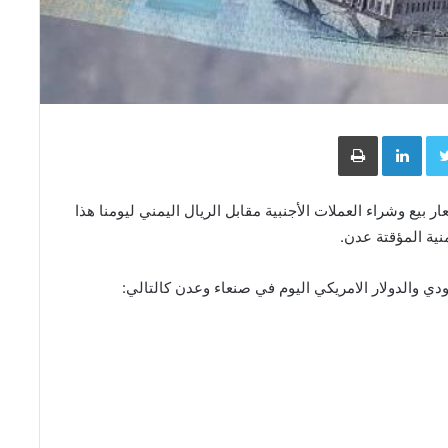
Face
Twitter
LinkedIn
طباعة
يع وشراء العملات الأجنبية مقابل الريال اليمني ليومنا هذا
ودي والدولار الامريكي اليوم في صنعاء وعدن كالتالي: