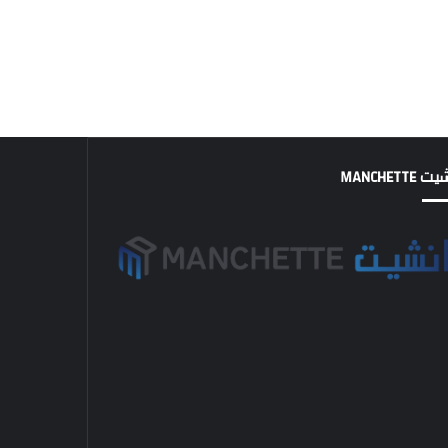
MANCHETTE