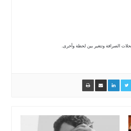
حلات الصرافة وتتغير بين لحظة وأخرى.
Facebo
Twitter
LinkedIn
مشاركة عبر البريد
طباعة