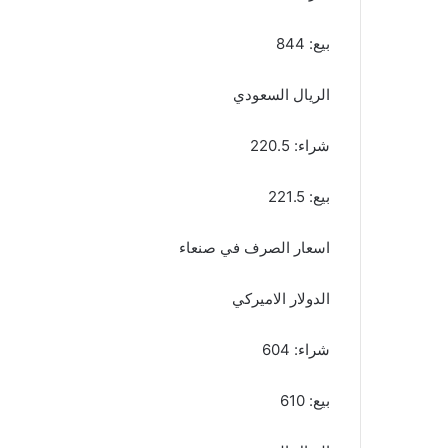
بيع: 844
الريال السعودي
شراء: 220.5
بيع: 221.5
اسعار الصرف في صنعاء
الدولار الاميركي
شراء: 604
بيع: 610