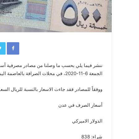
book
ننشر فيما يلي بحسب ما وصلنا من مصادر مصرفية أسعار ب
الجمعة 6-11-2020، في محلات الصرافة بالعاصمة اليمنية المؤقتة عدن.
ووفقاً للمصادر فقد جاءت الاسعار بالنسبة للريال السع
أسعار الصرف في عدن
الدولار الاميركي
شراء: 838