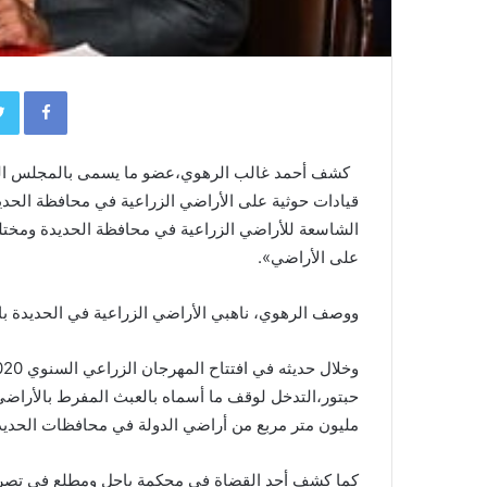
book
كشف أحمد غالب الرهوي،عضو ما يسمى بالمجلس السي
قيادات حوثية على الأراضي الزراعية في محافظة الحدي
الشاسعة للأراضي الزراعية في محافظة الحديدة ومخت
على الأراضي».
ووصف الرهوي، ناهبي الأراضي الزراعية في الحديدة با
مليون متر مربع من أراضي الدولة في محافظات الحديدة