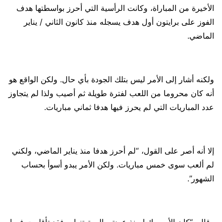
الأخيرة من المباراة، وكانت الرأسية التي أحرز بواسطتها هدف
الفوز على برايتون أول هدف يسجله منذ كانون الثاني / يناير
الماضي.
ولكنه أشار إلى الأمر ليس بتلك الجودة بأي حال. ولكن الواقع هو
أنه كان محروما من اللعب لفترة طويلة ثم أصيب ولذا لم يتجاوز
عدد المباريات التي لم يحرز فيها هدفا ثماني مباريات.
إلا أنه أصر على القول، “لم أحرز هدفا منذ يناير الماضي، ولكني
لم ألعب سوى خمس مباريات. ولكن الأمر يبدو أسوأ بحساب
الشهور”.