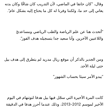
وقال، “كان حانقا في الماضي، لأن التدريب كان شاقّا وكان بدنه
يعاني إلى حد ما، ولكننا وفرنا له كل ما يحتاج إليه بشكل عام”.
“أتحدث هنا عن علم الرياضة والطب الرياضي ومساعديّ
واللاعبين الآخرين. وأنا سعيد جدا بتسجيله هدف الفوز”.
ومن الجدير بالذكر أن موقع ريال مدريد لم يتطرق إلى هدف بيل
حتى ليلة الأحد.
“يبدو الأمر سيئا بحساب الشهور”
كانت المرة الأخيرة التي سجّل فيها بيل هدفا لتوتنهام في اليوم
الأخير لموسم 2012-2013، وذلك عندما أحرز هدفا في الدقيقة