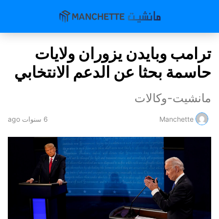
ترامب وبايدن يزوران ولايات
حاسمة بحثا عن الدعم الانتخابي
مانشيت-وكالات
Manchette
6 سنوات ago