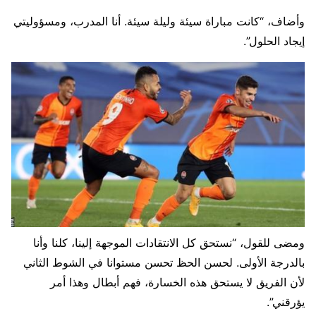
وأضاف، “كانت مباراة سيئة وليلة سيئة. أنا المدرب، ومسؤوليتي
إيجاد الحلول”.
ومضى للقول، “نستحق كل الانتقادات الموجهة إلينا، كلنا وأنا
بالدرجة الأولى. لحسن الحظ تحسن مستوانا في الشوط الثاني
لأن الفريق لا يستحق هذه الخسارة، فهم أبطال وهذا أمر
يؤرقني”.