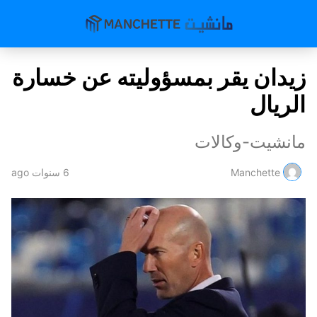
زيدان يقر بمسؤوليته عن خسارة
الريال
مانشيت-وكالات
Manchette
6 سنوات ago