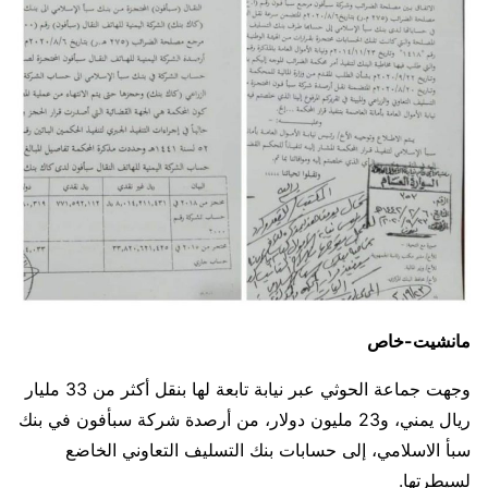
مانشيت-خاص
وجهت جماعة الحوثي عبر نيابة تابعة لها بنقل أكثر من 33 مليار
ريال يمني، و23 مليون دولار، من أرصدة شركة سبأفون في بنك
سبأ الاسلامي، إلى حسابات بنك التسليف التعاوني الخاضع
لسيطرتها.