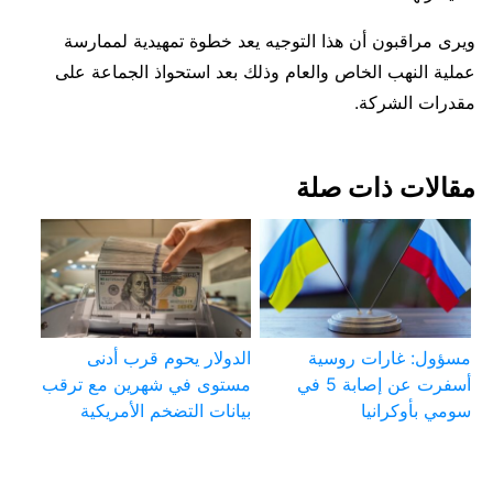
ويرى مراقبون أن هذا التوجيه يعد خطوة تمهيدية لممارسة
عملية النهب الخاص والعام وذلك بعد استحواذ الجماعة على
مقدرات الشركة.
مقالات ذات صلة
مسؤول: غارات روسية
الدولار يحوم قرب أدنى
أسفرت عن إصابة 5 في
مستوى في شهرين مع ترقب
سومي بأوكرانيا
بيانات التضخم الأمريكية