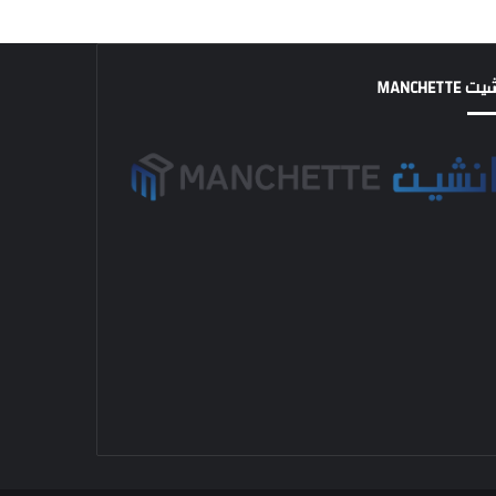
MANCHETTE