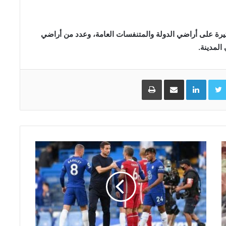
يرة على أراضي الدولة والمتنفسات العامة، وعدد من أراضي
المدينة.
Facebo
Twitter
LinkedIn
مشاركة عبر البريد
طباعة