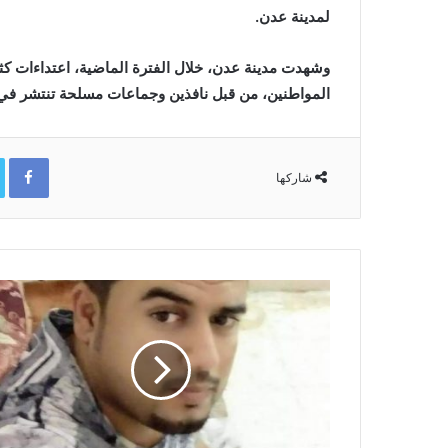
لمدينة عدن.
وشهدت مدينة عدن، خلال الفترة الماضية، اعتداءات كث
المواطنين، من قبل نافذين وجماعات مسلحة تنتشر في 
ok
شاركها