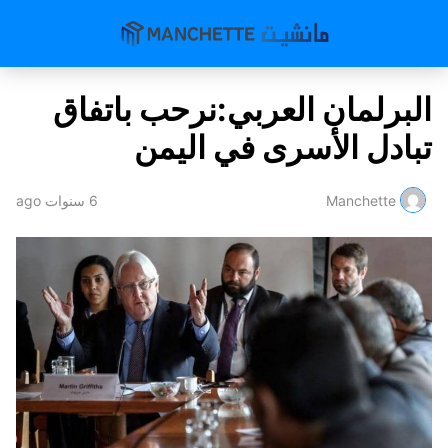
البرلمان العربي:نرحب باتفاق
تبادل الأسرى في اليمن
Manchette
6 سنوات ago