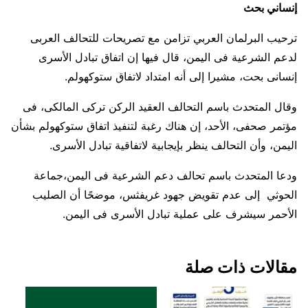
إنساني بحث
ترحيب البرلمان العربي تزامن مع تصريحات للتحالف العربى
لدعم الشرعية فى اليمن، قال فيها إن اتفاق تبادل الأسرى
إنسانى بحت، مشيرا إلى أنه امتداد لاتفاق ستوكهولم.
وقال المتحدث باسم التحالف العقيد الركن تركى المالكى، فى
مؤتمر صحفى، الأحد، إن هناك رغبة لتنفيذ اتفاق ستوكهولم بشأن
اليمن، وأن التحالف ينظر بإيجابية لاتفاقية تبادل الأسرى.
ودعا المتحدث باسم تحالف دعم الشرعية فى اليمن،جماعة
الحوثي إلى عدم تقويض جهود غريفثس، موضحًا أن الصليب
الأحمر سيشرف على عملية تبادل الأسرى فى اليمن.
مقالات ذات صلة