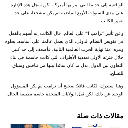
الواقعية إلى حد ما التي تمر بها أميركا، لكن سجل هذه الإدارة
على مدى السنوات الأربع الماضية لم يكن مشجعا، على حد
تعبير الكاتب.
وعن تأثير “ترامب 1” على العالم، قال الكاتب إنه أسهم بالفعل
في تقويض النظام الدولي، الذي يعمل عالمنا على أساسه، بحلوه
ومره، منذ نهاية الحرب العالمية الثانية، فأضعف إلى حد كبير
خلال فترته الأولى تعددية الأطراف التي كانت حاسمة في بناء
التعاون بين الدول، بدل ما كان سائدا بينها من تنافس وسباق
للتسلح.
وهنا استدرك الكاتب قائلا: صحيح أن ترامب لم يكن المسؤول
الوحيد عن ذلك، لكن ثقل الولايات المتحدة حاسم بطبيعة الحال.
مقالات ذات صلة