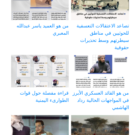
تصاعد الاعتقالات التعسفية
من هو العميد ياسر عبدالله
للحوثيين في مناطق
المعبري
سيطرتهم وسط تحذيرات
حقوقية
من هو القائد العسكري الأبرز
قراءة مفصلة حول قوات
في المواجهات الحالية رداد
الطوارىء اليمنية
الهاشمي