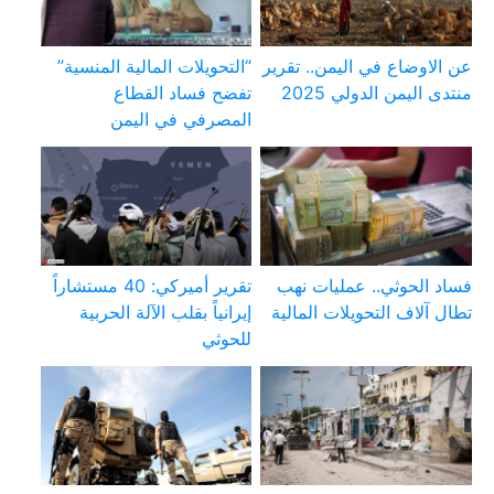
عن الاوضاع في اليمن.. تقرير
“التحويلات المالية المنسية”
منتدى اليمن الدولي 2025
تفضح فساد القطاع
المصرفي في اليمن
فساد الحوثي.. عمليات نهب
تقرير أميركي: 40 مستشاراً
تطال آلاف التحويلات المالية
إيرانياً بقلب الآلة الحربية
للحوثي