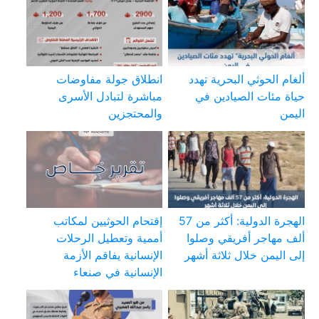
ألغام الحوثي البحرية تهدد
انطلاق جولة مفاوضات
حياة مئات الصيادين في
مباشرة لتبادل الأسرى
اليمن
والمحتجزين
الهجرة الدولية: أكثر من 57
إقتحام الحوثيين لمكاتب
ألف مهاجر أفريقي وصلوا
أممية وتعطيل الرحلات
إلى اليمن خلال ثلاثة أشهر
الإنسانية يفاقم الأزمة
الإنسانية في صنعاء