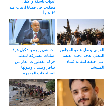
عبوات ناسفة واعتقال
مطلوب في قضايا إرهاب منذ
15 عاماً
الحوثي يعتقل عضو المجلس
الخنبشي يوجه بتشكيل غرفة
المحلي بحجة محمد القيسي
عمليات مشتركة لتنظيم
على خلفية انتقاده فساد
حركة مقطورات الغاز من
الميليشيا
صافر وضمان وصولها
للمحافظات المحررة