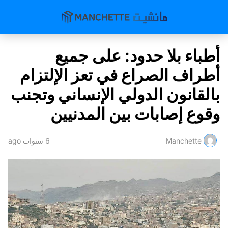
أطباء بلا حدود: على جميع
أطراف الصراع في تعز الإلتزام
بالقانون الدولي الإنساني وتجنب
وقوع إصابات بين المدنيين
Manchette
6 سنوات ago