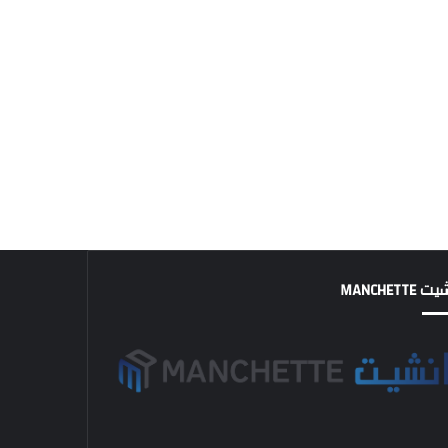
MANCHETTE