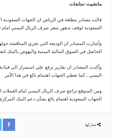
مانشيت-متابعات
قالت مصادر مطلعة في الرياض ان الجهات السعودية ال
السعودية لوقف تدهور سعر صرف الريال اليمني امام ال
الحاصل في السوق المالية اليمنية والنهوض بالبنك لتف
وأكدت المصادر ان تقارير ترفع على استمرار الى قيادة 
اليمني ، كما تعطي الجهات اهتمام بالغ في هذا الأمر .
ومن المتوقع تراجع صرف الريال اليمني امام العملات ا
الجهات السعودية اهتمام بالغ بشأن دعم البنك المركزي 
ok
شاركها