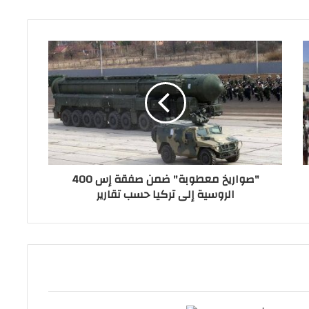
"صواريخ معطوبة" ضمن صفقة إس 400
الروسية إلى تركيا حسب تقارير